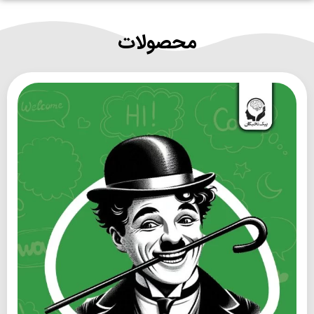
همراه تخصصی رشد تحصیلی دانشجویان
محصولات