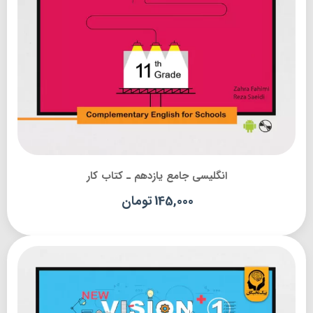
انگلیسی جامع یازدهم ـ کتاب کار
145,000
تومان