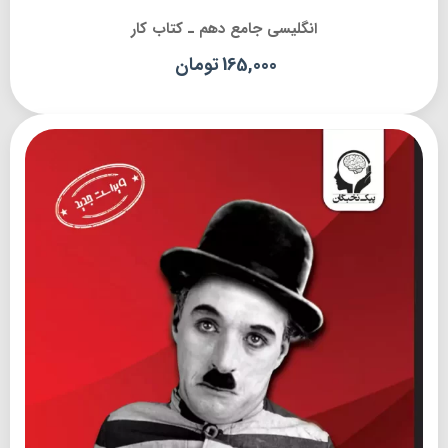
انگلیسی جامع دهم ـ کتاب کار
165,000
تومان