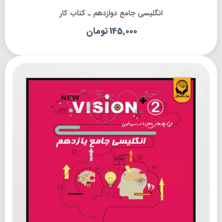
انگلیسی جامع دوازدهم ـ کتاب کار
145,000
تومان