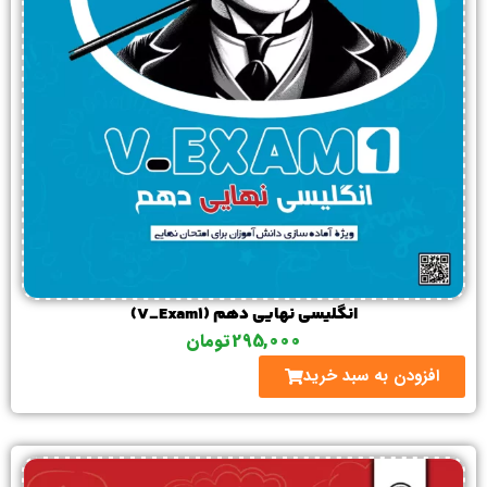
انگلیسی نهایی دهم (V_Exam1)
295,000
تومان
افزودن به سبد خرید