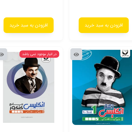
افزودن به سبد خرید
افزودن به سبد خرید
در انبار موجود نمی باشد