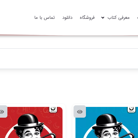
معرفی کتاب
فروشگاه
دانلود
تماس با ما