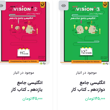
موجود در انبار
موجود در انبار
انگلیسی جامع
انگلیسی جامع
دوازدهم ـ کتاب کار
یازدهم ـ کتاب کار
145,000
تومان
145,000
تومان