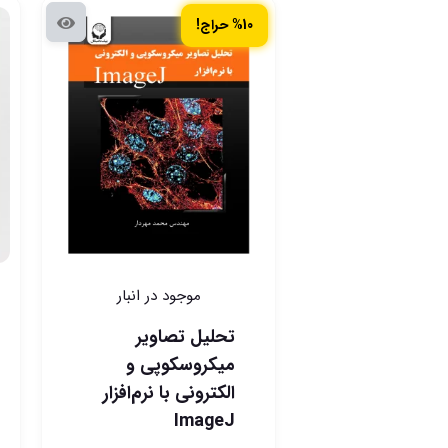
%10 حراج!
موجود در انبار
تحلیل تصاویر
میکروسکوپی و
الکترونی با نرم‌افزار
ImageJ