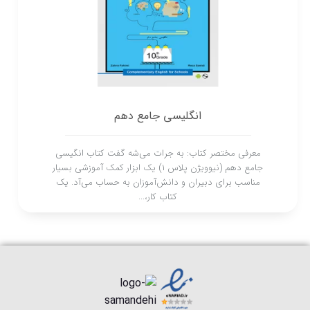
انگلیسی جامع دهم
معرفی مختصر کتاب: به جرات می‌شه گفت کتاب انگیسی
جامع دهم (نیوویژن پلاس 1) یک ابزار کمک‌ آموزشی بسیار
مناسب برای دبیران و دانش‌آموزان به حساب می‌آد. یک
کتاب کار،...