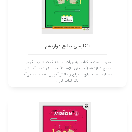
انگلیسی جامع دوازدهم
معرفی مختصر کتاب: به جرات می‌شه گفت کتاب انگیسی
جامع دوازدهم (نیوویژن پلاس 3) یک ابزار کمک‌ آموزشی
بسیار مناسب برای دبیران و دانش‌آموزان به حساب می‌آد.
یک کتاب کار،...