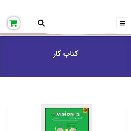
کتاب کار