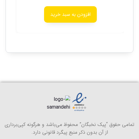
افزودن به سبد خرید
تمامی حقوق “
پیک نخبگان
” محفوظ می‌باشد و هرگونه کپی‌برداری
از آن بدون ذکر منبع پیگرد قانونی دارد.